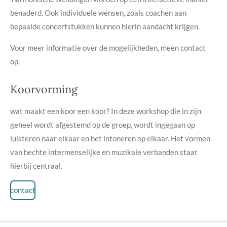
benaderd. Ook individuele wensen, zoals coachen aan
bepaalde concertstukken kunnen hierin aandacht krijgen.
Voor meer informatie over de mogelijkheden, meen contact
op.
Koorvorming
wat maakt een koor een koor? In deze workshop die in zijn
geheel wordt afgestemd op de groep, wordt ingegaan op
luisteren naar elkaar en het intoneren op elkaar. Het vormen
van hechte intermenselijke en muzikale verbanden staat
hierbij centraal.
contact